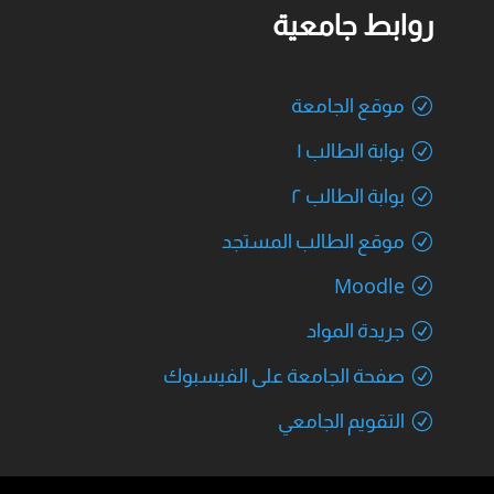
روابط جامعية
موقع الجامعة
بوابة الطالب ١
بوابة الطالب ٢
موقع الطالب المستجد
Moodle
جريدة المواد
صفحة الجامعة على الفيسبوك
التقويم الجامعي