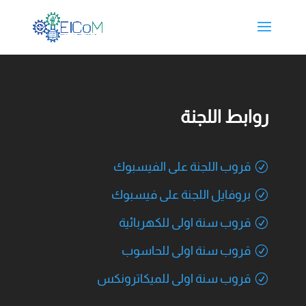
روابط اللجنة
قروب اللجنة على الفيسبوك
بروفايل اللجنة على فيسبوك
قروب سنة اولى للكهربائية
قروب سنة اولى للحاسوب
قروب سنة اولى للميكاترونكس