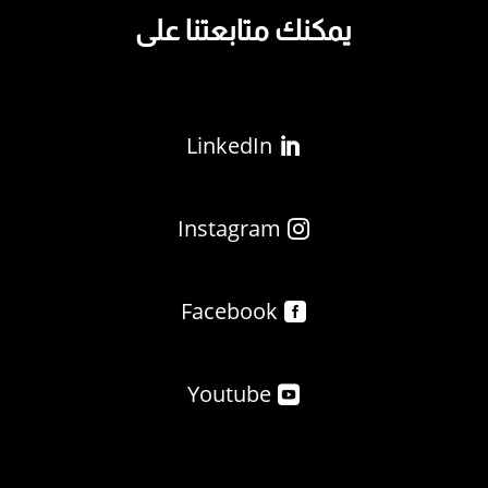
يمكنك متابعتنا على
LinkedIn
Instagram
Facebook
Youtube