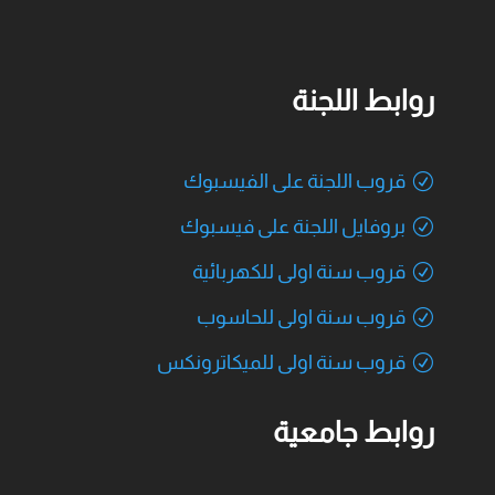
روابط اللجنة
قروب اللجنة على الفيسبوك
بروفايل اللجنة على فيسبوك
قروب سنة اولى للكهربائية
قروب سنة اولى للحاسوب
قروب سنة اولى للميكاترونكس
روابط جامعية