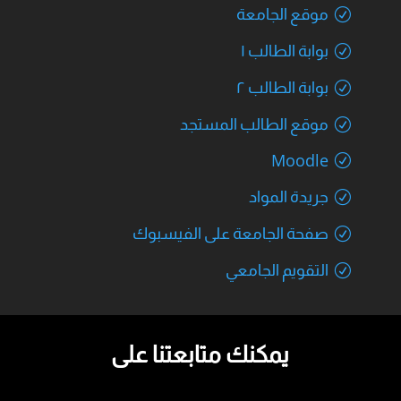
موقع الجامعة
بوابة الطالب ١
بوابة الطالب ٢
موقع الطالب المستجد
Moodle
جريدة المواد
صفحة الجامعة على الفيسبوك
التقويم الجامعي
يمكنك متابعتنا على