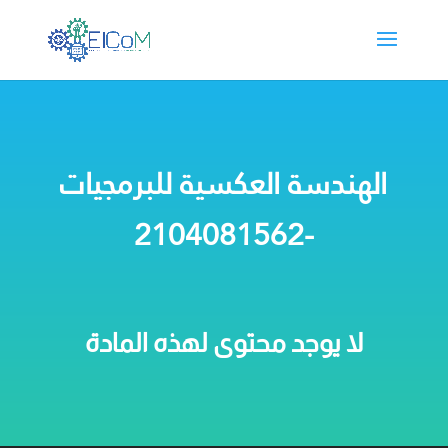
الهندسة العكسية للبرمجيات
-2104081562
لا يوجد محتوى لهذه المادة