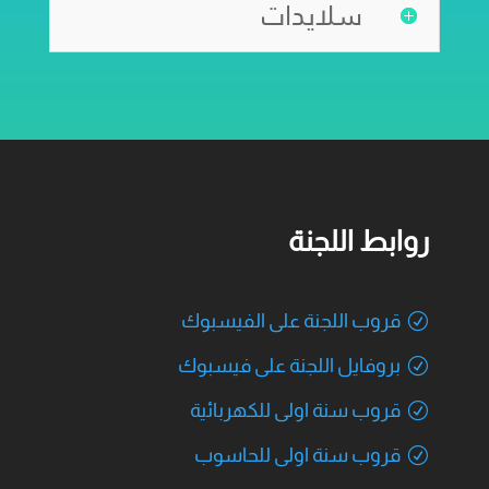
سلايدات
روابط اللجنة
قروب اللجنة على الفيسبوك
بروفايل اللجنة على فيسبوك
قروب سنة اولى للكهربائية
قروب سنة اولى للحاسوب