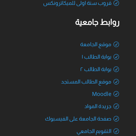
قروب سنة اولى للميكاترونكس
روابط جامعية
موقع الجامعة
بوابة الطالب ١
بوابة الطالب ٢
موقع الطالب المستجد
Moodle
جريدة المواد
صفحة الجامعة على الفيسبوك
التقويم الجامعي