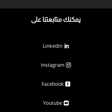
يمكنك متابعتنا على
LinkedIn
Instagram
Facebook
Youtube