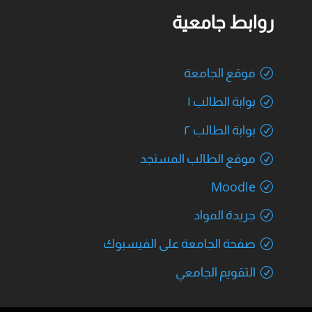
روابط جامعية
موقع الجامعة
بوابة الطالب ١
بوابة الطالب ٢
موقع الطالب المستجد
Moodle
جريدة المواد
صفحة الجامعة على الفيسبوك
التقويم الجامعي