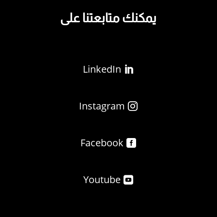
يمكنك متابعتنا على
LinkedIn
Instagram
Facebook
Youtube