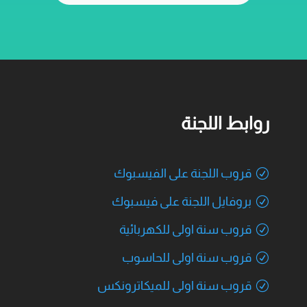
روابط اللجنة
قروب اللجنة على الفيسبوك
بروفايل اللجنة على فيسبوك
قروب سنة اولى للكهربائية
قروب سنة اولى للحاسوب
قروب سنة اولى للميكاترونكس