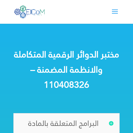
مختبر الدوائر الرقمية المتكاملة
والانظمة المضمنة –
110408326
البرامج المتعلقة بالمادة