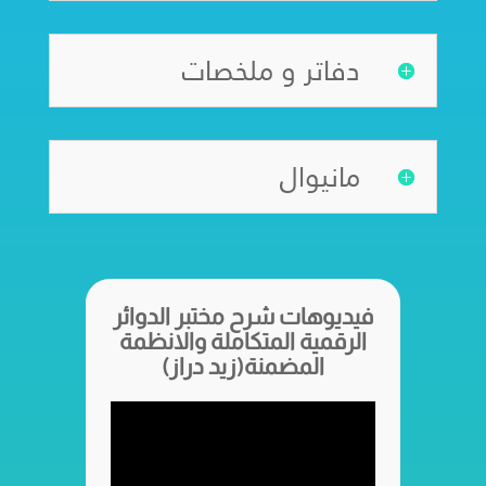
دفاتر و ملخصات
مانيوال
فيديوهات شرح مختبر الدوائر
الرقمية المتكاملة والانظمة
المضمنة(زيد دراز)