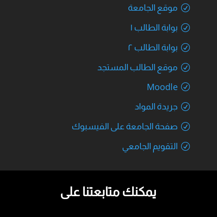
موقع الجامعة
بوابة الطالب ١
بوابة الطالب ٢
موقع الطالب المستجد
Moodle
جريدة المواد
صفحة الجامعة على الفيسبوك
التقويم الجامعي
يمكنك متابعتنا على