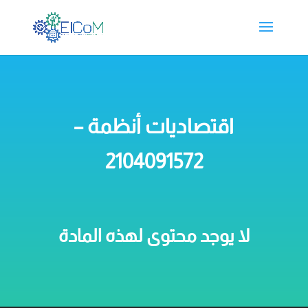
اقتصاديات أنظمة –
2104091572
لا يوجد محتوى لهذه المادة