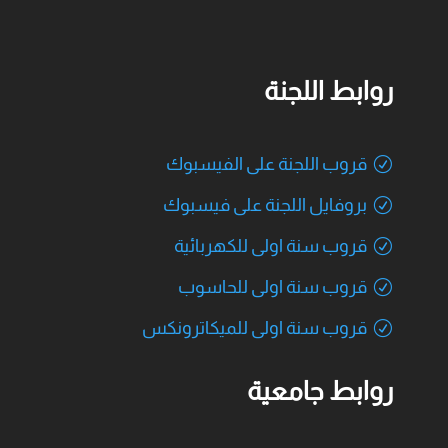
روابط اللجنة
قروب اللجنة على الفيسبوك
بروفايل اللجنة على فيسبوك
قروب سنة اولى للكهربائية
قروب سنة اولى للحاسوب
قروب سنة اولى للميكاترونكس
روابط جامعية