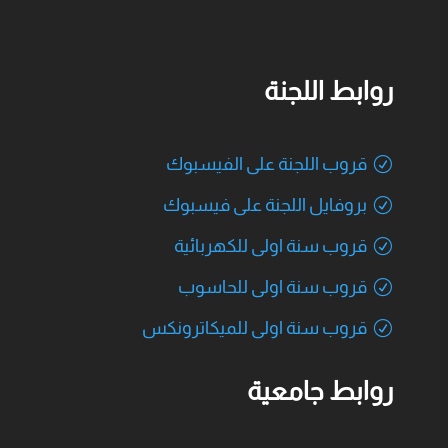
روابط اللجنة
قروب اللجنة على الفيسبوك
بروفايل اللجنة على فيسبوك
قروب سنة اولى للكهربائية
قروب سنة اولى للحاسوب
قروب سنة اولى للميكاترونكس
روابط جامعية