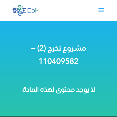
مشروع تخرج (2) –
110409582
لا يوجد محتوى لهذه المادة