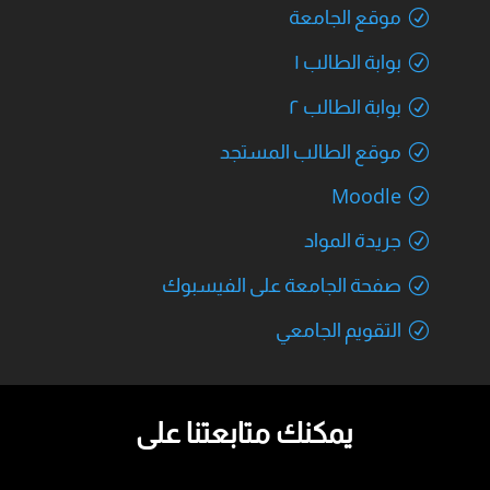
موقع الجامعة
بوابة الطالب ١
بوابة الطالب ٢
موقع الطالب المستجد
Moodle
جريدة المواد
صفحة الجامعة على الفيسبوك
التقويم الجامعي
يمكنك متابعتنا على