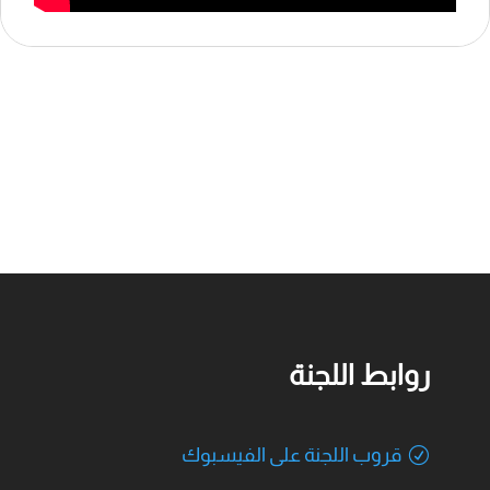
روابط اللجنة
قروب اللجنة على الفيسبوك