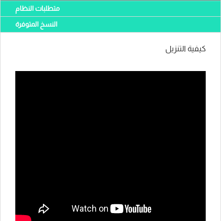
متطلبات النظام
النسخ المتوفرة
كيفية التنزيل