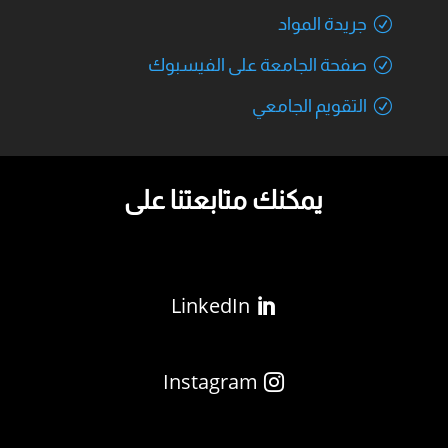
جريدة المواد
صفحة الجامعة على الفيسبوك
التقويم الجامعي
يمكنك متابعتنا على
LinkedIn
Instagram