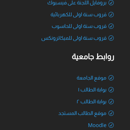
بروفايل اللجنة على فيسبوك
قروب سنة اولى للكهربائية
قروب سنة اولى للحاسوب
قروب سنة اولى للميكاترونكس
روابط جامعية
موقع الجامعة
بوابة الطالب ١
بوابة الطالب ٢
موقع الطالب المستجد
Moodle