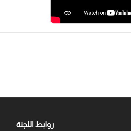
روابط اللجنة