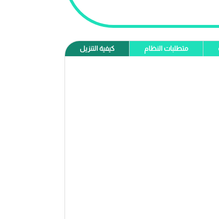
متطلبات النظام
كيفية التنزيل