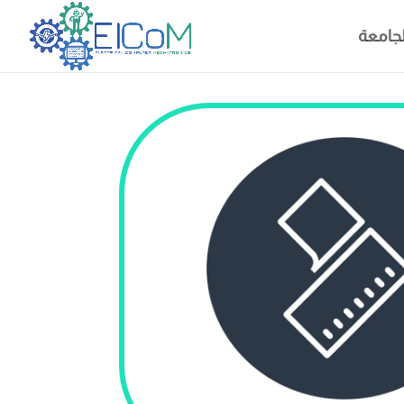
لجامعة