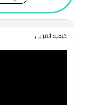
كيفية التنزيل