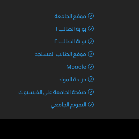
موقع الجامعة
بوابة الطالب ١
بوابة الطالب ٢
موقع الطالب المستجد
Moodle
جريدة المواد
صفحة الجامعة على الفيسبوك
التقويم الجامعي