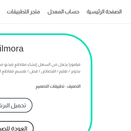
الصفحة الرئيسية
حساب المعدل
متجر التطبيقات
ilmora
فيلمورا يجعل من السهل إنشاء مقاطع فيديو مذ
بتدوير / تقليم / اقتصاص / قص / تقسيم مقاطع ال
التصنيف : تطبيقات التصميم
تحميل البرن
العودة للص