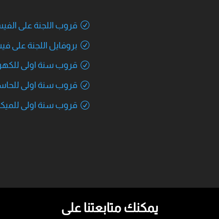
قروب اللجنة على الف
بروفايل اللجنة على ف
قروب سنة اولى للكهرب
قروب سنة اولى للحا
قروب سنة اولى للميك
يمكنك متابعتنا على