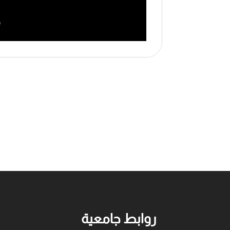
روابط جامعية