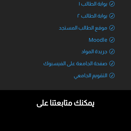
بوابة الطالب ١
بوابة الطالب ٢
موقع الطالب المستجد
Moodle
جريدة المواد
صفحة الجامعة على الفيسبوك
التقويم الجامعي
يمكنك متابعتنا على