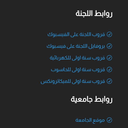
روابط اللجنة
قروب اللجنة على الفيسبوك
بروفايل اللجنة على فيسبوك
قروب سنة اولى للكهربائية
قروب سنة اولى للحاسوب
قروب سنة اولى للميكاترونكس
روابط جامعية
موقع الجامعة