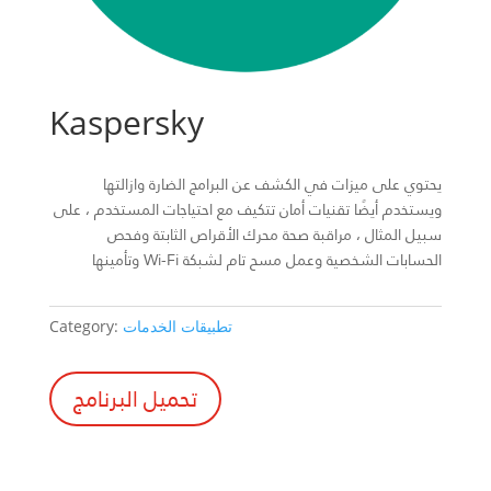
Kaspersky
يحتوي على ميزات في الكشف عن البرامج الضارة وازالتها
ويستخدم أيضًا تقنيات أمان تتكيف مع احتياجات المستخدم ، على
سبيل المثال ، مراقبة صحة محرك الأقراص الثابتة وفحص
الحسابات الشخصية وعمل مسح تام لشبكة Wi-Fi وتأمينها
تطبيقات الخدمات
Category:
تحميل البرنامج