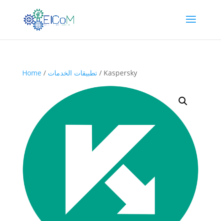
/ Kaspersky
تطبيقات الخدمات
/
Home