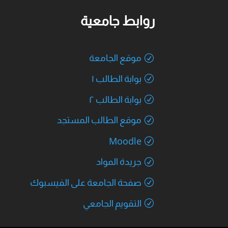
روابط جامعية
موقع الجامعة
بوابة الطالب ١
بوابة الطالب ٢
موقع الطالب المستجد
Moodle
جريدة المواد
صفحة الجامعة على الفيسبوك
التقويم الجامعي