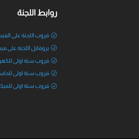
روابط اللجنة
قروب اللجنة على الف
بروفايل اللجنة على ف
قروب سنة اولى للكهرب
قروب سنة اولى للحا
قروب سنة اولى للميك