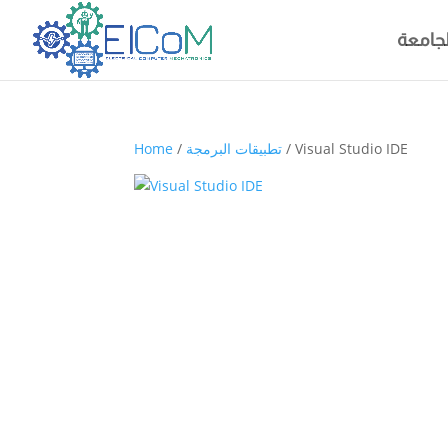
لجامعة
/ Visual Studio IDE
تطبيقات البرمجة
/
Home