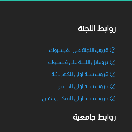
روابط اللجنة
قروب اللجنة على الفيسبوك
بروفايل اللجنة على فيسبوك
قروب سنة اولى للكهربائية
قروب سنة اولى للحاسوب
قروب سنة اولى للميكاترونكس
روابط جامعية