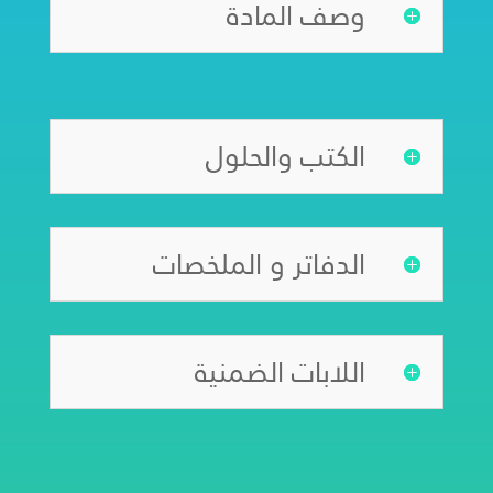
وصف المادة
الكتب والحلول
الدفاتر و الملخصات
اللابات الضمنية