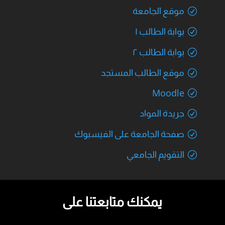
موقع الجامعة
بوابة الطالب ١
بوابة الطالب ٢
موقع الطالب المستجد
Moodle
جريدة المواد
صفحة الجامعة على الفيسبوك
التقويم الجامعي
يمكنك متابعتنا على