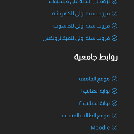
بروفايل اللجنة على فيسبوك
قروب سنة اولى للكهربائية
قروب سنة اولى للحاسوب
قروب سنة اولى للميكاترونكس
روابط جامعية
موقع الجامعة
بوابة الطالب ١
بوابة الطالب ٢
موقع الطالب المستجد
Moodle