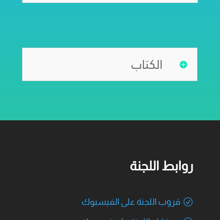
الكتاب
روابط اللجنة
قروب اللجنة على الفيسبوك