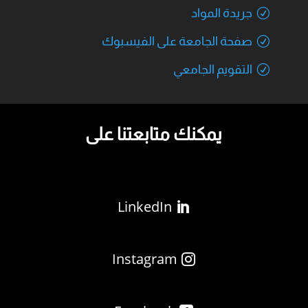
جريدة المواد
صفحة الجامعة على الفيسبوك
التقويم الجامعي
يمكنك متابعتنا على
LinkedIn
Instagram